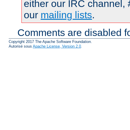
either our IRC channel, 
our
mailing lists
.
Comments are disabled fo
Copyright 2017 The Apache Software Foundation.
Autorisé sous
Apache License, Version 2.0
.