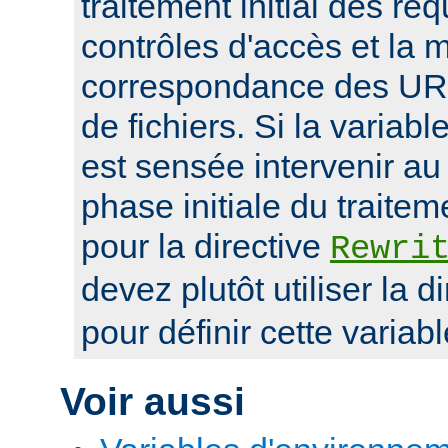
traitement initial des r
contrôles d'accès et la 
correspondance des UR
de fichiers. Si la variab
est sensée intervenir au
phase initiale du traite
pour la directive
Rewri
devez plutôt utiliser la d
pour définir cette variabl
Voir aussi