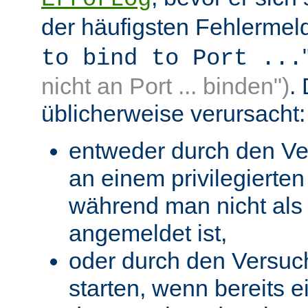
der häufigsten Fehlermeld
to bind to Port ...
nicht an Port ... binden")
.
üblicherweise verursacht:
entweder durch den Ve
an einem privilegierten 
während man nicht als 
angemeldet ist,
oder durch den Versuc
starten, wenn bereits 