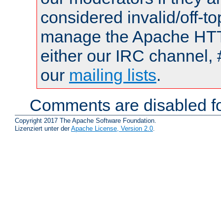
considered invalid/off-t
manage the Apache HTTP
either our IRC channel, 
our
mailing lists
.
Comments are disabled fo
Copyright 2017 The Apache Software Foundation.
Lizenziert unter der
Apache License, Version 2.0
.