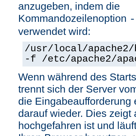
anzugeben, indem die
Kommandozeilenoption
-
verwendet wird:
/usr/local/apache2/
-f /etc/apache2/apa
Wenn während des Starts 
trennt sich der Server vo
die Eingabeaufforderung e
darauf wieder. Dies zeigt
hochgefahren ist und läuf